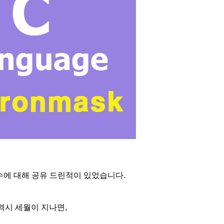
수에 대해 공유 드린적이 있었습니다.
역시 세월이 지나면,