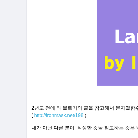
2년도 전에 타 블로거의 글을 참고해서 문자열함
(
http://ironmask.net/198
)
내가 아닌
다른 분이 작성한 것을 참고하는 것은 