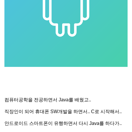
컴퓨터공학을 전공하면서 Java를 배웠고..
직장인이 되어 휴대폰 SW개발을 하면서.. C로 시작해서..
안드로이드 스마트폰이 유행하면서 다시 Java를 하다가..