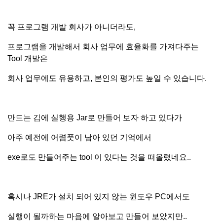
꼭 프로그램 개발 회사가 아니더라도,
프로그램을 개발해서 회사 업무에 효율화를 가져다주는
Tool 개발은
회사 업무에도 유용하고, 본인의 평가도 높일 수 있습니다.
만드는 김에 실행용 Jar로 만들어 보자 하고 있다가
아주 예전에 어렴풋이 남아 있던 기억에서
exe로도 만들어주는 tool 이 있다는 것을
떠올렸네요..
혹시나 JRE가 설치 되어 있지 않는 윈도우 PC에서도
실행이 될까하는 마음에 알아보고 만들어 보았지만..