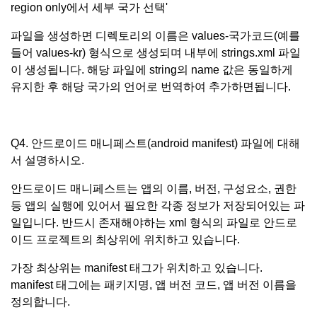
region only에서 세부 국가 선택'
파일을 생성하면 디렉토리의 이름은 values-국가코드(예를
들어 values-kr) 형식으로 생성되며 내부에 strings.xml 파일
이 생성됩니다. 해당 파일에 string의 name 값은 동일하게
유지한 후 해당 국가의 언어로 번역하여 추가하면됩니다.
Q4. 안드로이드 매니페스트(android manifest) 파일에 대해
서 설명하시오.
안드로이드 매니페스트는 앱의 이름, 버전, 구성요소, 권한
등 앱의 실행에 있어서 필요한 각종 정보가 저장되어있는 파
일입니다. 반드시 존재해야하는 xml 형식의 파일로 안드로
이드 프로젝트의 최상위에 위치하고 있습니다.
가장 최상위는 manifest 태그가 위치하고 있습니다.
manifest 태그에는 패키지명, 앱 버전 코드, 앱 버전 이름을
정의합니다.