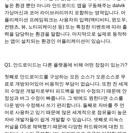
놓은 환경 뿐만 아니라 안드로이드 앱을 구동해주는 dalvik
가상머신과 코어 라이브러리까지 포함하는 영역입니다. 어
플리케이션 프레임워크는 사용자의 입력(액티비티, 윈도우,
컨텐츠, 뷰, 노티피케이션 등) 또는 특정한 이벤트에 따라 출
력을 담당하는 환경을 말합니다. 마지막으로 실제로 동작하
는 앱이 설치되는 환경인 어플리케이션이 있습니다.
Q1. 안드로이드는 다른 플랫폼에 비해 어떤 장점이 있는가?
첫째로 안드로이드를 구성하는 모든 소스가 오픈소스로 무
료로 개방되어있어 비용적인 부담이 없습니다. 또한 전 세계
의 수많은 개발자로부터 피드백을 받아 수정되기 때문에 안
정성과 버그 수정이 빠릅니다. 그 밖에도 원한다면 소스를
다운 받아 수정해서 쓰기 편리합니다. 둘째로 자바를 주 언
어로 사용하고 있기 때문에 많은 세계적으로 점유율이 높은
자바 개발자들이 쉽게 개발할 수 있습니다. 셋째로 리눅스
커널을 OS로 채택했기 때문에 다양한 하드웨어에 대한 드