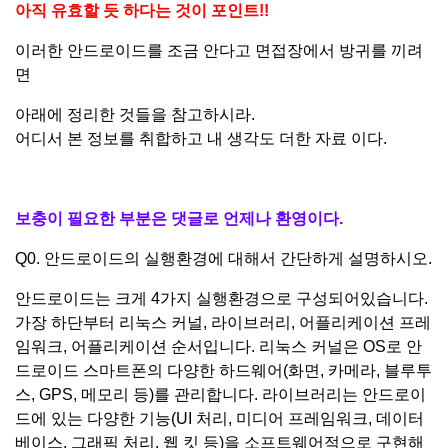
아직 유효할 듯 하다는 것이 포인트!!
이러한 안드로이드를 조금 안다고 면접장에서 방귀를 끼려
면
아래에 정리한 것들을 참고하시라.
어디서 본 정보를 취합하고 내 생각도 더한 자료 이다.
보충이 필요한 부분은 댓글로 언제나 환영이다.
Q0. 안드로이드의 실행환경에 대해서 간단하게 설명하시오.
안드로이드는 크게 4가지 실행환경으로 구성되어있습니다.
가장 하단부터 리눅스 커널, 라이브러리, 어플리케이션 프레
임워크, 어플리케이션 순서입니다. 리눅스 커널은 OS로 안
드로이드 스마트폰의 다양한 하드웨어(화면, 카메라, 블루투
스, GPS, 메모리 등)를 관리합니다. 라이브러리는 안드로이
드에 있는 다양한 기능(UI 처리, 미디어 프레임워크, 데이터
베이스, 그래픽 처리, 웹 킷 등)을 소프트웨어적으로 구현해