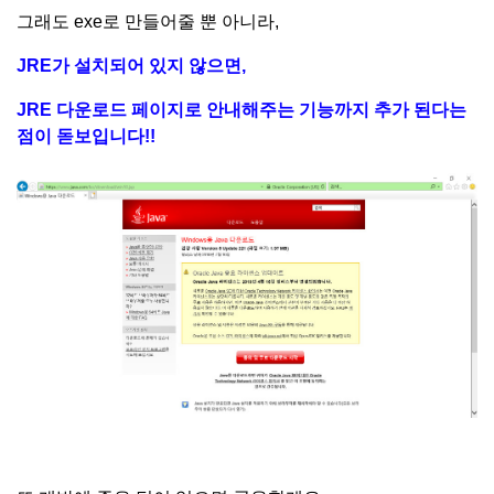
그래도 exe로 만들어줄 뿐 아니라,
JRE가 설치되어 있지 않으면,
JRE 다운로드 페이지로 안내해주는 기능까지 추가 된다는
점이 돋보입니다!!