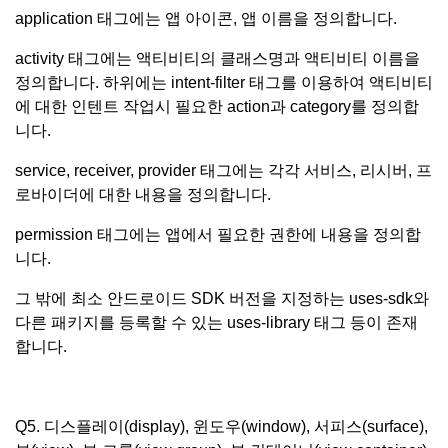
application 태그에는 앱 아이콘, 앱 이름을 정의합니다.
activity 태그에는 액티비티의 클래스명과 액티비티 이름을
정의합니다. 하위에는 intent-filter 태그를 이용하여 액티비티
에 대한 인텐트 작업시 필요한 action과 category를 정의합
니다.
service, receiver, provider 태그에는 각각 서비스, 리시버, 프
로바이더에 대한 내용을 정의합니다.
permission 태그에는 앱에서 필요한 권한에 내용을 정의합
니다.
그 밖에 최소 안드로이드 SDK 버전을 지정하는 uses-sdk와
다른 패키지를 등록할 수 있는 uses-library 태그 등이 존재
합니다.
Q5. 디스플레이(display), 윈도우(window), 서피스(surface),