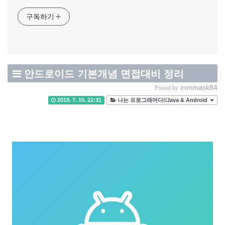
구독하기
안드로이드 기본개념 면접대비 정리
ironmask84
Posted by
2019. 7. 15. 22:31
나는 프로그래머다!/Java & Android