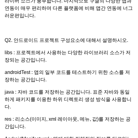
라이버 소스가 풍부합니다. 마지막으로 구글의 다양한 앱과
연동이 매우 편리하며 다른 플랫폼에 비해 앱간 연동에 너그
러운편입니다.
Q2. 안드로이드 프로젝트 구성요소에 대해서 설명하시오.
libs : 프로젝트에서 사용하는 다양한 라이브러리 소스가 저
장되는 공간입니다.
androidTest : 앱의 일부 코드를 테스트하기 위한 소스를 저
장하는 공간입니다.
java : 자바 코드를 저장하는 공간입니다. 표준 자바와 동일
하게 패키지를 이용한 하위 디렉토리 생성 방식을 사용합니
다.
res : 리소스(이미지, xml 레이아웃, 메뉴, 값)를 저장하는 공
간입니다.