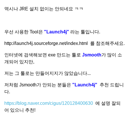
역시나 JRE 설치 없이는 안되네요 ㅋㅋ
우선 사용한 Tool은
"
Launch4j"
라는 툴입니다.
http://launch4j.sourceforge.net/index.html 를 참조해주세요.
인터넷에 검색해보면 exe 만드는 툴로
Jsmooth
가 많이 소
개되어 있지만,
저는 그 툴로는 만들어지지가 않았습니다...
저처럼 Jsmooth가 안되는 분들은
"
Launch4j"
추천 드립니
다.
https://blog.naver.com/cigus/120128400630
에
설명 잘되
어 있으니 추천!