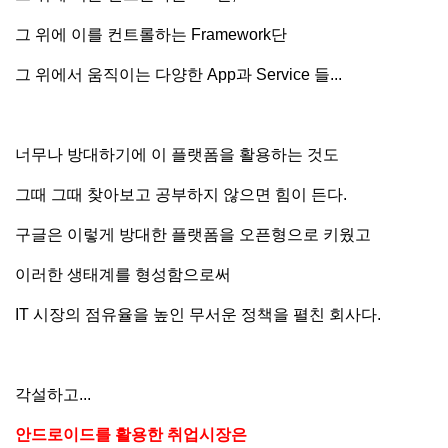
그 위에 이를 컨트롤하는 Framework단
그 위에서 움직이는 다양한 App과 Service 들...
너무나 방대하기에 이 플랫폼을 활용하는 것도
그때 그때 찾아보고 공부하지 않으면 힘이 든다.
구글은 이렇게 방대한 플랫폼을 오픈형으로 키웠고
이러한 생태계를 형성함으로써
IT 시장의 점유율을 높인 무서운 정책을 펼친 회사다.
각설하고...
안드로이드를 활용한 취업시장은