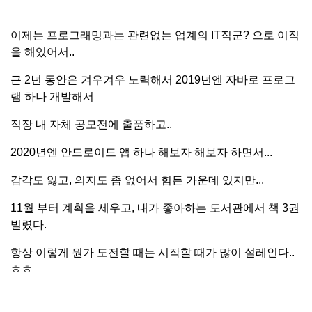
이제는 프로그래밍과는 관련없는 업계의 IT직군? 으로 이직
을 해있어서..
근 2년 동안은 겨우겨우 노력해서 2019년엔 자바로 프로그
램 하나 개발해서
직장 내 자체 공모전에 출품하고..
2020년엔 안드로이드 앱 하나 해보자 해보자 하면서...
감각도 잃고, 의지도 좀 없어서 힘든 가운데 있지만...
11월 부터 계획을 세우고, 내가 좋아하는 도서관에서 책 3권
빌렸다.
항상 이렇게 뭔가 도전할 때는 시작할 때가 많이 설레인다..
ㅎㅎ