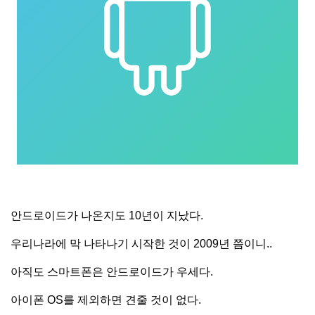
안드로이드가 나온지도 10년이 지났다.
우리나라에 막 나타나기 시작한 것이 2009년 쯤이니..
아직도 스마트폰은 안드로이드가 우세다.
아이폰 OS를 제외하면 견줄 것이 없다.