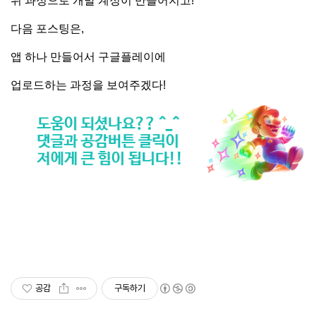
위 과정으로 개발 계정이 만들어지고!
다음 포스팅은,
앱 하나 만들어서 구글플레이에
업로드하는 과정을 보여주겠다!
공감
구독하기