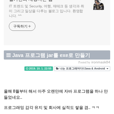
IT 트렌드 및 Security, 여행, 재테크 등 생각과 취
미 그리고 일상을 다루는 블로그 입니다. 환영합
니다. ^^
구독하기
Java 프로그램 jar를 exe로 만들기
ironmask84
Posted by
2019. 10. 1. 22:55
나는 프로그래머다!/Java & Android
올해 8월부터 해서 아주 오랜만에 자바 프로그램을 하나 만
들었네요..
프로그래밍 감각 유지 및 회사에 실적도 쌓을 겸.. ㅋㅋ