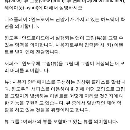
뷰(view), 뷰 그룹(view group), 뷰 컨테이너(view container),
레이아웃(layout)에 대해서 설명하시오.
디스플레이 : 안드로이드 단말기가 가지고 있는 하드웨어 화
면을 의미합니다.
윈도우 : 안드로이드에서 실행되는 앱이 그림(뷰)을 그릴 수
있는 영역을 의미합니다. 사용자로부터 입력(터치, 키) 이벤
트를 받아 앱에 전달합니다.
서피스 : 윈도우에 그림(뷰)을 그릴 때 그림이 저장되는 메모
리 버퍼를 의미합니다.
뷰 : 사용자 인터페이스를 구성하는 최상위 클래스를 말합니
다. 윈도우의 서피스를 이용하여 화면에 어떤 모양으로 그림
을 그릴지와 발생하는 이벤트를 어떻게 처리할 것인지에 대
한 기능을 구현하고 있습니다. 뷰 중에서 일반적인 제어 역
할을 하고 있는 것들을 위젯이라고 합니다.
뷰 그룹 : 여러개의 뷰를 포함하고 있는 뷰를 의미합니다.