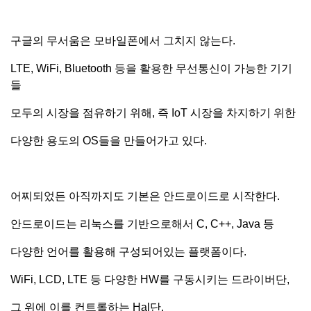
구글의 무서움은 모바일폰에서 그치지 않는다.
LTE, WiFi, Bluetooth 등을 활용한 무선통신이 가능한 기기
들
모두의 시장을 점유하기 위해, 즉 IoT 시장을 차지하기 위한
다양한 용도의 OS들을 만들어가고 있다.
어찌되었든 아직까지도 기본은 안드로이드로 시작한다.
안드로이드는 리눅스를 기반으로해서 C, C++, Java 등
다양한 언어를 활용해 구성되어있는 플랫폼이다.
WiFi, LCD, LTE 등 다양한 HW를 구동시키는 드라이버단,
그 위에 이를 컨트롤하는 Hal단,