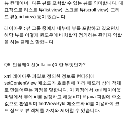
뷰 컨테이너 : 다른 뷰를 포함할 수 있는 뷰를 의미합니다. 대
표적으로 리스트 뷰(list view), 스크롤 뷰(scroll view), 그리
드 뷰(grid view) 등이 있습니다.
레이아웃 : 뷰 그룹 중에서 내부에 뷰를 포함하고 있으면서
해당 뷰를 어떻게 윈도우에 배치할지 정의하는 관리자 역할
을 하는 클래스 말합니다.
Q6. 인플레이션(inflation)이란 무엇인가?
xml 레이아웃 파일로 정의한 정보를 런타임에
setContentView 메소드가 호출됨에 따라 메모리 상에 객체
로 만들어주는 과정을 말합니다. 이 과정에서 xml 레이아웃
파일에서 뷰에 id를 설정하고 해당 id가 R.java 파일에 주소
값으로 환원되며 findViewById 메소드와 id를 이용하여 코
드 상으로 뷰 객체를 가져와 제어할 수 있습니다.