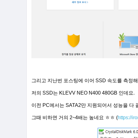
그리고 지난번 포스팅에 이어 SSD 속도를 측정
저의 SSD는 KLEVV NEO N400 480GB 인데요.
이전 PC에서는 SATA2만 지원되어서 성능을 다
그때 비하면 거의 2~4배는 높네요 ㅎㅎ
(
https://i