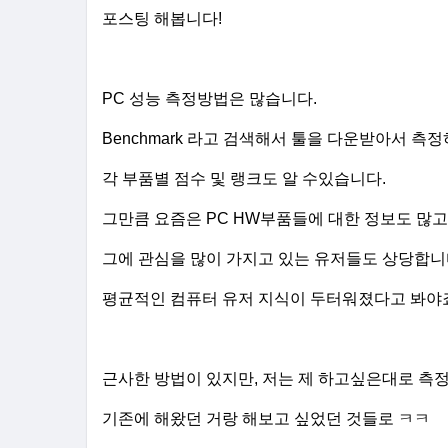
포스팅 해봅니다!
PC 성능 측정방법은 많습니다.
Benchmark 라고 검색해서 툴을 다운받아서 측
각 부품별 점수 및 랭크도 알 수있습니다.
그만큼 요즘은 PC HW부품들에 대한 정보도 많고
그에 관심을 많이 가지고 있는 유저들도 상당합니
평균적인 컴퓨터 유저 지식이 두터워졌다고 봐야
근사한 방법이 있지만, 저는 제 하고싶은대로 측
기존에 해왔던 거랑 해보고 싶었던 것들로 ㅋㅋ