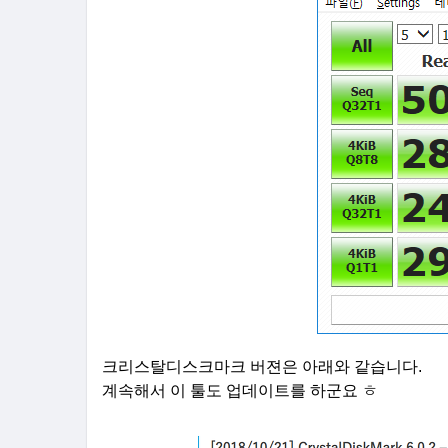
크리스탈디스크마크 버젼은 아래와 같습니다.
계속해서 이 툴도 업데이트를 하군요 ㅎ