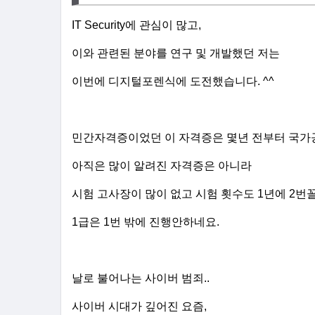
IT Security에 관심이 많고,
이와 관련된 분야를 연구 및 개발했던 저는
이번에 디지털포렌식에 도전했습니다. ^^
민간자격증이었던 이 자격증은 몇년 전부터 국가
아직은 많이 알려진 자격증은 아니라
시험 고사장이 많이 없고 시험 횟수도 1년에 2번
1급은 1번 밖에 진행안하네요.
날로 불어나는 사이버 범죄..
사이버 시대가 깊어진 요즘,