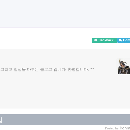
Trackback:
Com
 취미 그리고 일상을 다루는 블로그 입니다. 환영합니다. ^^
법
ironm
Posted by