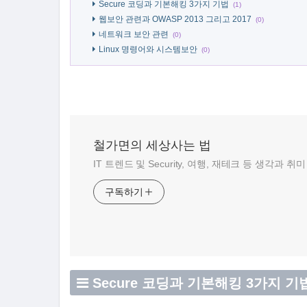
Secure 코딩과 기본해킹 3가지 기법
(1)
웹보안 관련과 OWASP 2013 그리고 2017
(0)
네트워크 보안 관련
(0)
Linux 명령어와 시스템보안
(0)
철가면의 세상사는 법
IT 트렌드 및 Security, 여행, 재테크 등 생각과
구독하기
Secure 코딩과 기본해킹 3가지 기