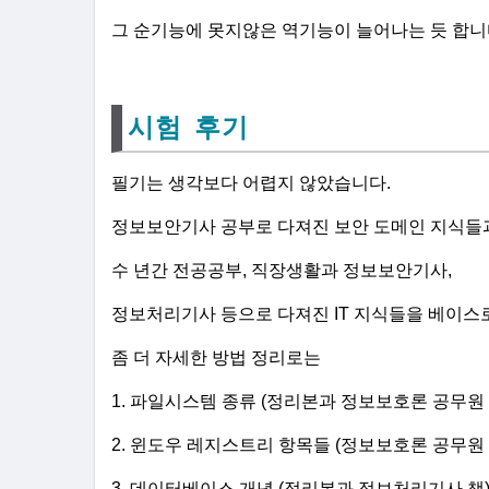
그 순기능에 못지않은 역기능이 늘어나는 듯 합니
시험 후기
필기는 생각보다 어렵지 않았습니다.
정보보안기사 공부로 다져진 보안 도메인 지식들
수 년간 전공공부, 직장생활과 정보보안기사,
정보처리기사 등으로
다져진 IT 지식들을 베이스
좀 더 자세한 방법 정리로는
1. 파일시스템 종류 (정리본과 정보보호론 공무원
2. 윈도우 레지스트리 항목들 (정보보호론 공무원
3. 데이터베이스 개념 (정리본과 정보처리기사 책