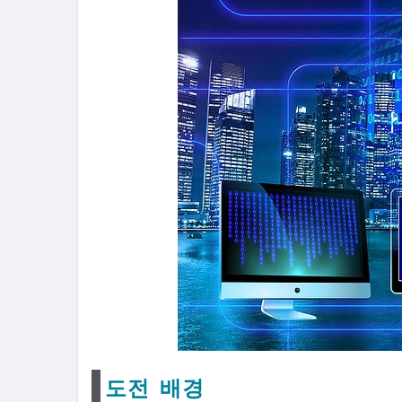
도전 배경