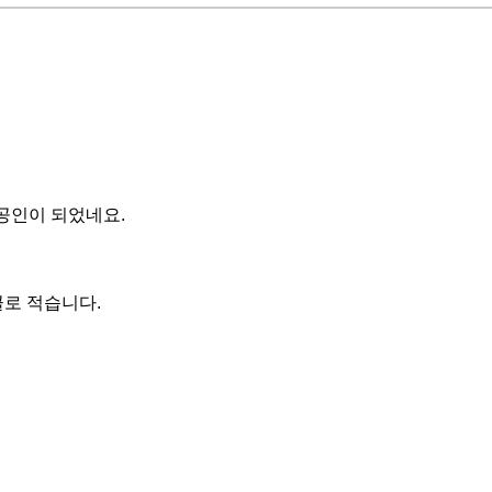
공인이 되었네요.
꼴로 적습니다.