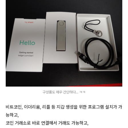
구성품도 매우 간단하다... ㅋㅋ
비트코인, 이더리움, 리플 등 지갑 생성을 위한 프로그램 설치가 가
능하고,
코인 거래소로 바로 연결해서 거래도 가능하고,