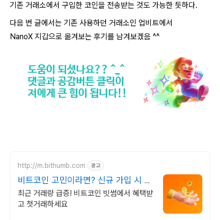
기존 거래소에서 구입한 코인을 전송받는 것도 가능한 듯하다.
다음 번 글에서는 기존 사용하던 거래소인 업비트에서
NanoX 지갑으로 옮겨보는 후기를 남겨보겠음 ^^
http://m.bithumb.com
광고
비트코인 고민이라면? 신규 가입 시 5
만원 혜택
최근 거래량 급증! 비트코인 빗썸에서 혜택받
고 첫거래하세요