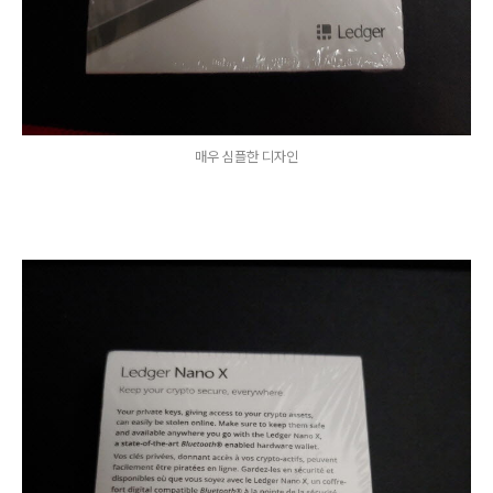
매우 심플한 디자인