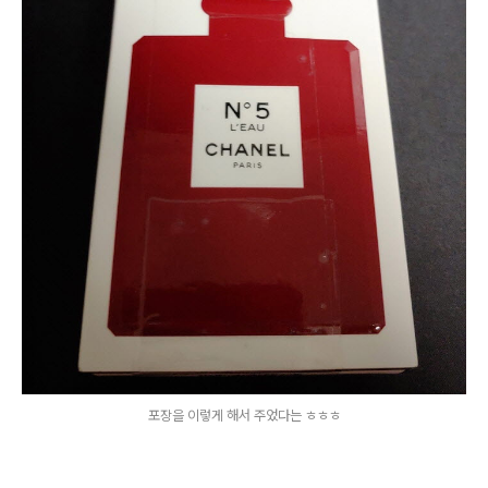
포장을 이렇게 해서 주었다는 ㅎㅎㅎ