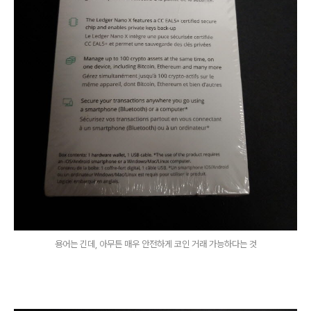
용어는 긴데, 아무튼 매우 안전하게 코인 거래 가능하다는 것