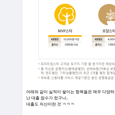
아래와 같이 실적이 쌓이는 항목들은 매우 다양하
난 대출 점수가 컸구나..
대출도 자산이란 것 ㅋㅋㅋ