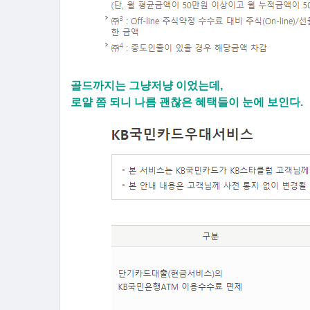
골드까지는 그냥저냥 이었는데,
로얄 쯤 되니 나름 괜찮은 혜택들이 눈에 보인다.